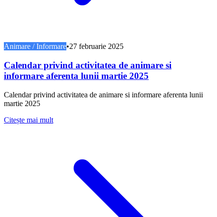
Animare / Informare
•
27 februarie 2025
Calendar privind activitatea de animare si
informare aferenta lunii martie 2025
Calendar privind activitatea de animare si informare aferenta lunii
martie 2025
Citește mai mult