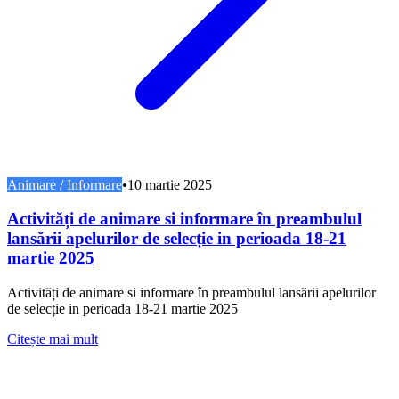
Animare / Informare
•
10 martie 2025
Activități de animare si informare în preambulul
lansării apelurilor de selecție in perioada 18-21
martie 2025
Activități de animare si informare în preambulul lansării apelurilor
de selecție in perioada 18-21 martie 2025
Citește mai mult