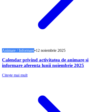
Animare / Informare
•
12 noiembrie 2025
Calendar privind activitatea de animare si
informare aferenta lunii noiembrie 2025
Citește mai mult