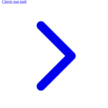
Citește mai mult