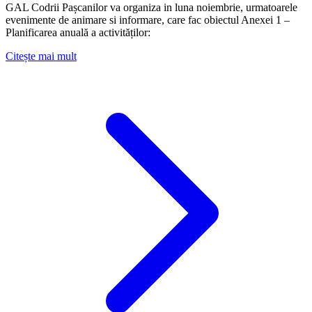
GAL Codrii Pașcanilor va organiza in luna noiembrie, urmatoarele
evenimente de animare si informare, care fac obiectul Anexei 1 –
Planificarea anuală a activităților:
Citește mai mult