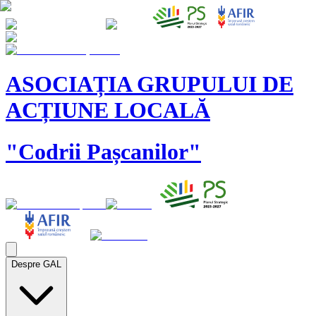
ASOCIAȚIA GRUPULUI DE
ACȚIUNE LOCALĂ
"Codrii Pașcanilor"
Despre GAL