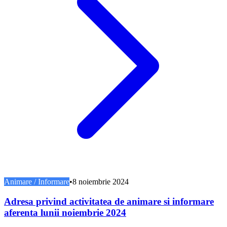
Animare / Informare
•
8 noiembrie 2024
Adresa privind activitatea de animare si informare
aferenta lunii noiembrie 2024