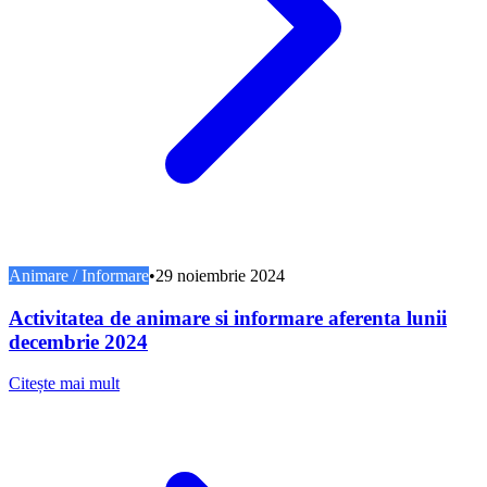
Animare / Informare
•
29 noiembrie 2024
Activitatea de animare si informare aferenta lunii
decembrie 2024
Citește mai mult