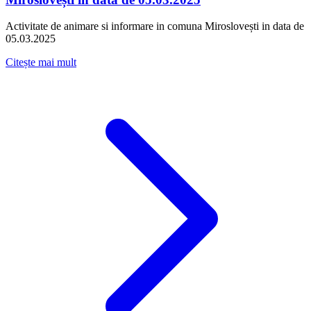
Activitate de animare si informare in comuna Miroslovești in data de
05.03.2025
Citește mai mult