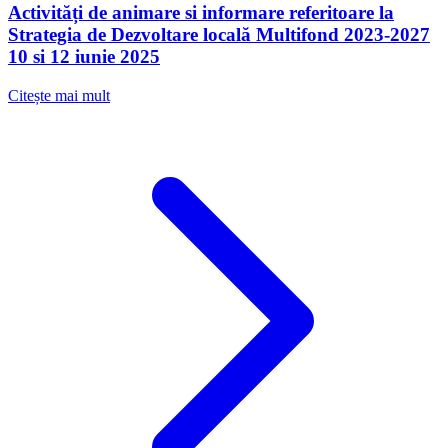
Activități de animare si informare referitoare la
Strategia de Dezvoltare locală Multifond 2023-2027
10 si 12 iunie 2025
Citește mai mult