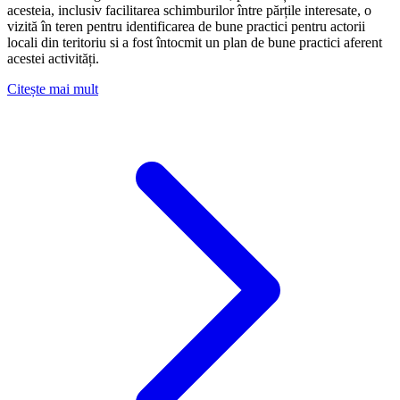
acesteia, inclusiv facilitarea schimburilor între părțile interesate, o
vizită în teren pentru identificarea de bune practici pentru actorii
locali din teritoriu si a fost întocmit un plan de bune practici aferent
acestei activități.
Citește mai mult