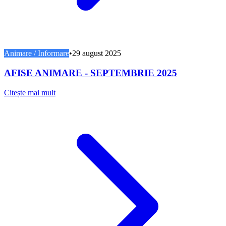
Animare / Informare
•
29 august 2025
AFISE ANIMARE - SEPTEMBRIE 2025
Citește mai mult