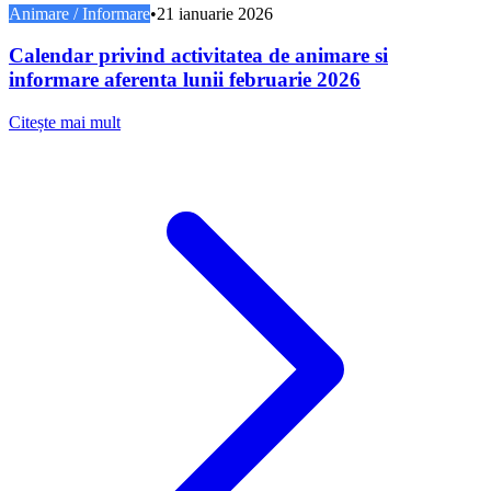
Animare / Informare
•
21 ianuarie 2026
Calendar privind activitatea de animare si
informare aferenta lunii februarie 2026
Citește mai mult