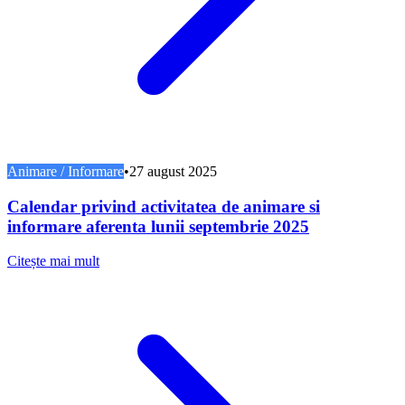
Animare / Informare
•
27 august 2025
Calendar privind activitatea de animare si
informare aferenta lunii septembrie 2025
Citește mai mult