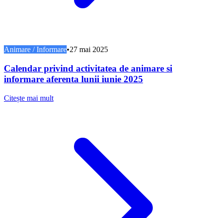
Animare / Informare
•
27 mai 2025
Calendar privind activitatea de animare si
informare aferenta lunii iunie 2025
Citește mai mult