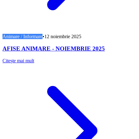
Animare / Informare
•
12 noiembrie 2025
AFISE ANIMARE - NOIEMBRIE 2025
Citește mai mult